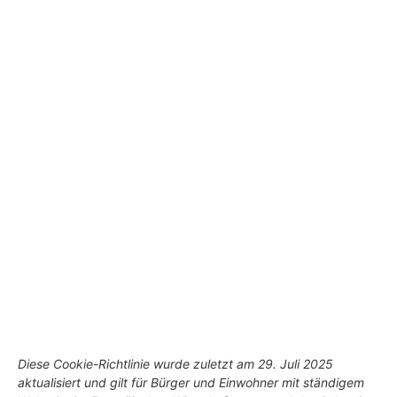
Diese Cookie-Richtlinie wurde zuletzt am 29. Juli 2025
aktualisiert und gilt für Bürger und Einwohner mit ständigem