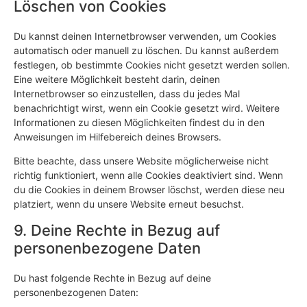
Löschen von Cookies
Du kannst deinen Internetbrowser verwenden, um Cookies
automatisch oder manuell zu löschen. Du kannst außerdem
festlegen, ob bestimmte Cookies nicht gesetzt werden sollen.
Eine weitere Möglichkeit besteht darin, deinen
Internetbrowser so einzustellen, dass du jedes Mal
benachrichtigt wirst, wenn ein Cookie gesetzt wird. Weitere
Informationen zu diesen Möglichkeiten findest du in den
Anweisungen im Hilfebereich deines Browsers.
Bitte beachte, dass unsere Website möglicherweise nicht
richtig funktioniert, wenn alle Cookies deaktiviert sind. Wenn
du die Cookies in deinem Browser löschst, werden diese neu
platziert, wenn du unsere Website erneut besuchst.
9. Deine Rechte in Bezug auf
personenbezogene Daten
Du hast folgende Rechte in Bezug auf deine
personenbezogenen Daten: