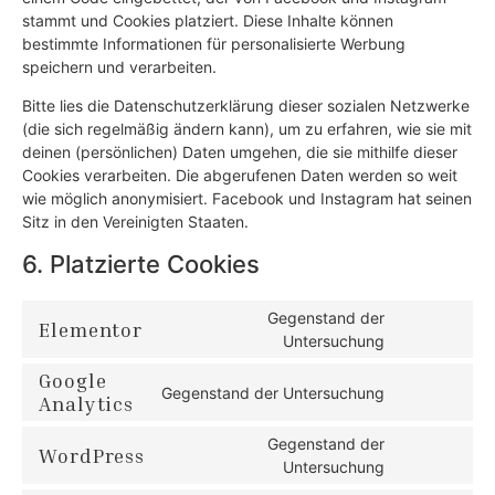
stammt und Cookies platziert. Diese Inhalte können
bestimmte Informationen für personalisierte Werbung
speichern und verarbeiten.
Bitte lies die Datenschutzerklärung dieser sozialen Netzwerke
(die sich regelmäßig ändern kann), um zu erfahren, wie sie mit
deinen (persönlichen) Daten umgehen, die sie mithilfe dieser
Cookies verarbeiten. Die abgerufenen Daten werden so weit
wie möglich anonymisiert. Facebook und Instagram hat seinen
Sitz in den Vereinigten Staaten.
6. Platzierte Cookies
Gegenstand der
Elementor
Untersuchung
Google
Gegenstand der Untersuchung
Analytics
Gegenstand der
WordPress
Untersuchung