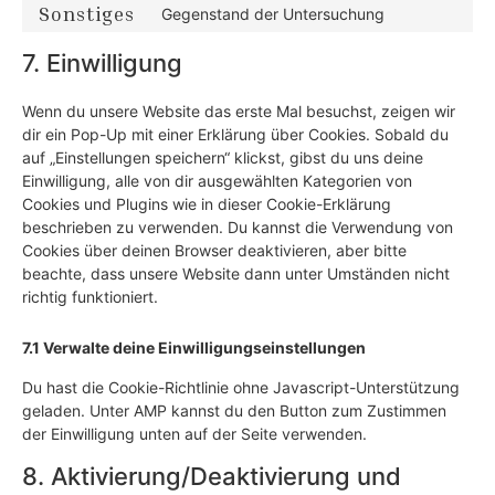
Sonstiges
Gegenstand der Untersuchung
7. Einwilligung
Wenn du unsere Website das erste Mal besuchst, zeigen wir
dir ein Pop-Up mit einer Erklärung über Cookies. Sobald du
auf „Einstellungen speichern“ klickst, gibst du uns deine
Einwilligung, alle von dir ausgewählten Kategorien von
Cookies und Plugins wie in dieser Cookie-Erklärung
beschrieben zu verwenden. Du kannst die Verwendung von
Cookies über deinen Browser deaktivieren, aber bitte
beachte, dass unsere Website dann unter Umständen nicht
richtig funktioniert.
7.1 Verwalte deine Einwilligungseinstellungen
Du hast die Cookie-Richtlinie ohne Javascript-Unterstützung
geladen. Unter AMP kannst du den Button zum Zustimmen
der Einwilligung unten auf der Seite verwenden.
8. Aktivierung/Deaktivierung und