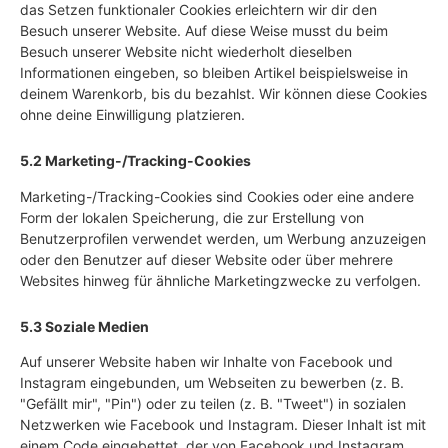
das Setzen funktionaler Cookies erleichtern wir dir den
Besuch unserer Website. Auf diese Weise musst du beim
Besuch unserer Website nicht wiederholt dieselben
Informationen eingeben, so bleiben Artikel beispielsweise in
deinem Warenkorb, bis du bezahlst. Wir können diese Cookies
ohne deine Einwilligung platzieren.
5.2 Marketing-/Tracking-Cookies
Marketing-/Tracking-Cookies sind Cookies oder eine andere
Form der lokalen Speicherung, die zur Erstellung von
Benutzerprofilen verwendet werden, um Werbung anzuzeigen
oder den Benutzer auf dieser Website oder über mehrere
Websites hinweg für ähnliche Marketingzwecke zu verfolgen.
5.3 Soziale Medien
Auf unserer Website haben wir Inhalte von Facebook und
Instagram eingebunden, um Webseiten zu bewerben (z. B.
"Gefällt mir", "Pin") oder zu teilen (z. B. "Tweet") in sozialen
Netzwerken wie Facebook und Instagram. Dieser Inhalt ist mit
einem Code eingebettet, der von Facebook und Instagram