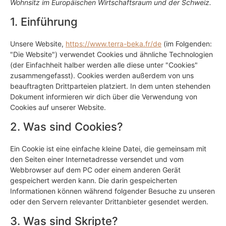
Wohnsitz im Europäischen Wirtschaftsraum und der Schweiz.
1. Einführung
Unsere Website,
https://www.terra-beka.fr/de
(im Folgenden:
"Die Website") verwendet Cookies und ähnliche Technologien
(der Einfachheit halber werden alle diese unter "Cookies"
zusammengefasst). Cookies werden außerdem von uns
beauftragten Drittparteien platziert. In dem unten stehenden
Dokument informieren wir dich über die Verwendung von
Cookies auf unserer Website.
2. Was sind Cookies?
Ein Cookie ist eine einfache kleine Datei, die gemeinsam mit
den Seiten einer Internetadresse versendet und vom
Webbrowser auf dem PC oder einem anderen Gerät
gespeichert werden kann. Die darin gespeicherten
Informationen können während folgender Besuche zu unseren
oder den Servern relevanter Drittanbieter gesendet werden.
3. Was sind Skripte?