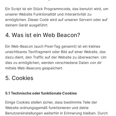
Ein Script ist ein Stück Programmcode, das benutzt wird, um
unserer Website Funktionalität und Interaktivität zu
ermöglichen. Dieser Code wird auf unseren Servern oder auf
deinem Gerät ausgeführt.
4. Was ist ein Web Beacon?
Ein Web-Beacon (auch Pixel-Tag genannt) ist ein kleines
unsichtbares Textfragment oder Bild auf einer Website, das
dazu dient, den Traffic auf der Website zu überwachen. Um
dies zu ermöglichen, werden verschiedene Daten von dir
mittels Web-Beacons gespeichert.
5. Cookies
5.1 Technische oder funktionale Cookies
Einige Cookies stellen sicher, dass bestimmte Teile der
Website ordnungsgemäß funktionieren und deine
Benutzereinstellungen weiterhin in Erinnerung bleiben. Durch