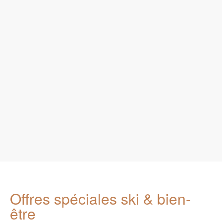
Offres spéciales ski & bien-
être