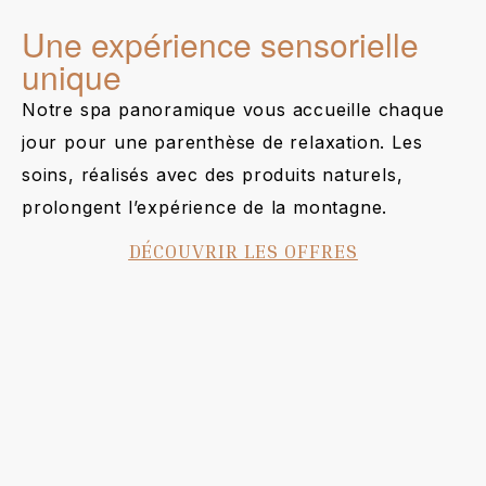
Une expérience sensorielle
unique
Notre spa panoramique vous accueille chaque
jour pour une parenthèse de relaxation. Les
soins, réalisés avec des produits naturels,
prolongent l’expérience de la montagne.
DÉCOUVRIR LES OFFRES