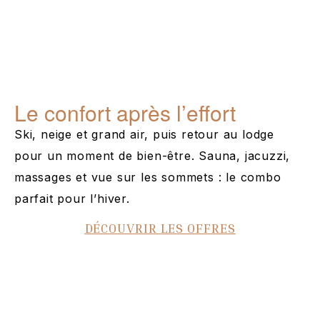
Le confort après l’effort
Ski, neige et grand air, puis retour au lodge
pour un moment de bien-être. Sauna, jacuzzi,
massages et vue sur les sommets : le combo
parfait pour l’hiver.
DÉCOUVRIR LES OFFRES