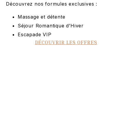
Découvrez nos formules exclusives :
Massage et détente
Séjour Romantique d’Hiver
Escapade VIP
DÉCOUVRIR LES OFFRES