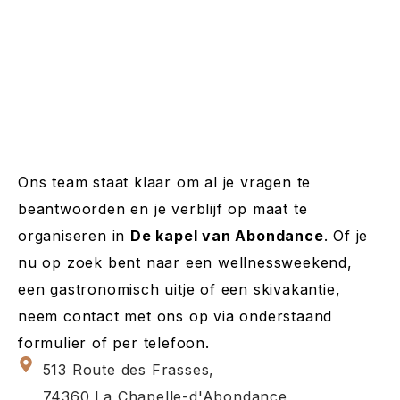
Ons team staat klaar om al je vragen te
beantwoorden en je verblijf op maat te
organiseren in
De kapel van Abondance
. Of je
nu op zoek bent naar een wellnessweekend,
een gastronomisch uitje of een skivakantie,
neem contact met ons op via onderstaand
formulier of per telefoon.
513 Route des Frasses,
74360 La Chapelle-d'Abondance